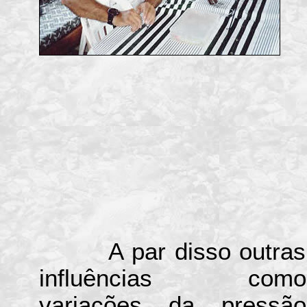
A par disso outras
influências como
variações da pressão