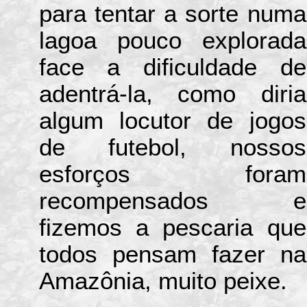
para tentar a sorte numa
lagoa pouco explorada
face a dificuldade de
adentrá-la, como diria
algum locutor de jogos
de futebol, nossos
esforços foram
recompensados e
fizemos a pescaria que
todos pensam fazer na
Amazônia, muito peixe.