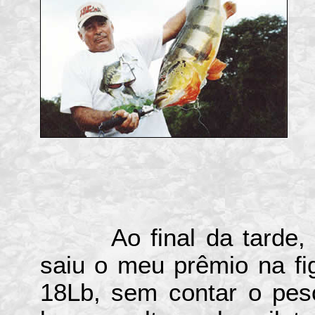
Ao final da tarde, c
saiu o meu prêmio na f
18Lb, sem contar o peso