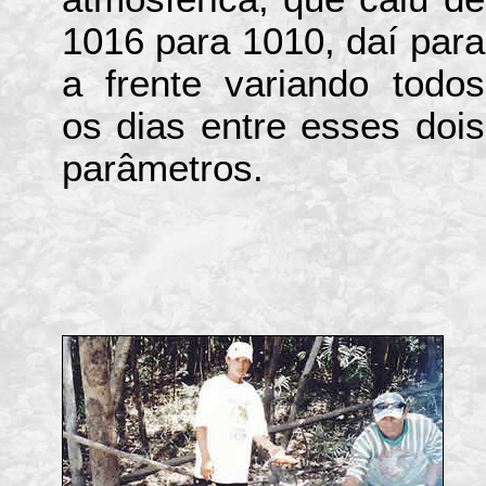
1016 para 1010, daí para
a frente variando todos
os dias entre esses dois
parâmetros.