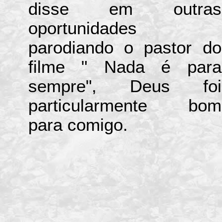
disse em outras
oportunidades
parodiando o pastor do
filme " Nada é para
sempre", Deus foi
particularmente bom
para comigo.