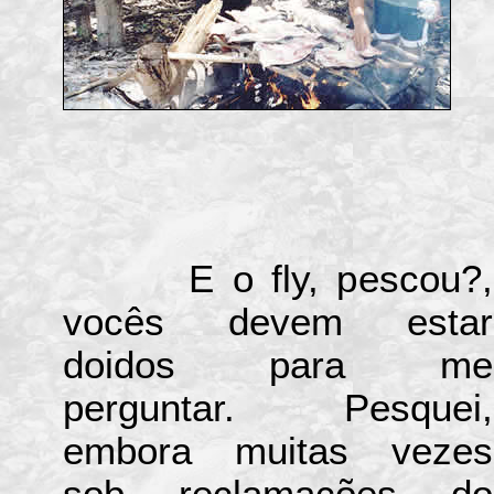
E o fly, pescou?,
vocês devem estar
doidos para me
perguntar. Pesquei,
embora muitas vezes