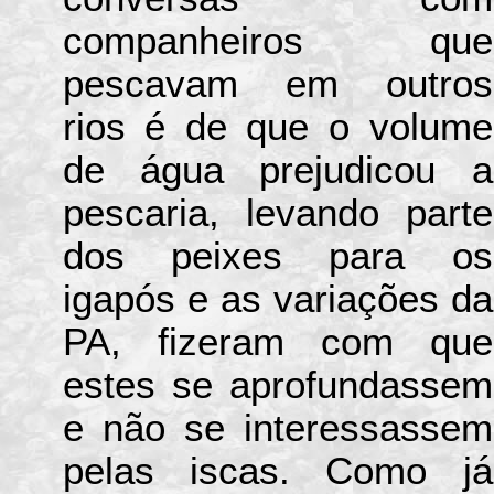
companheiros que
pescavam em outros
rios é de que o volume
de água prejudicou a
pescaria, levando parte
dos peixes para os
igapós e as variações da
PA, fizeram com que
estes se aprofundassem
e não se interessassem
pelas iscas. Como já