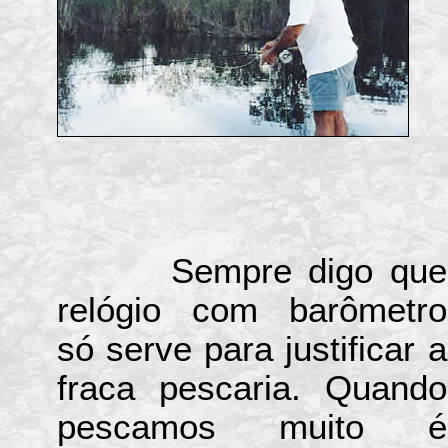
Sempre digo que
relógio com barômetro
só serve para justificar a
fraca pescaria. Quando
pescamos muito é