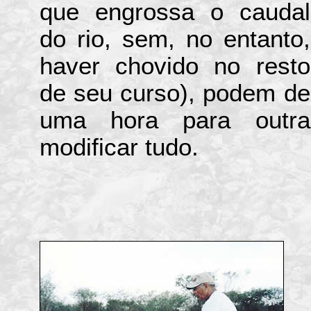
que engrossa o caudal
do rio, sem, no entanto,
haver chovido no resto
de seu curso), podem de
uma hora para outra
modificar tudo.