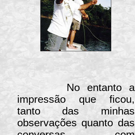
No entanto a
impressão que ficou,
tanto das minhas
observações quanto das
conversas com