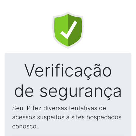
Verificação
de segurança
Seu IP fez diversas tentativas de
acessos suspeitos a sites hospedados
conosco.