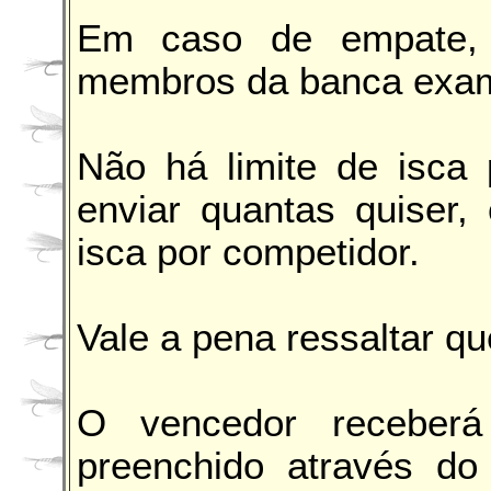
Em caso de empate, 
membros da banca exami
Não há limite de isca 
enviar quantas quiser,
isca por competidor.
Vale a pena ressaltar qu
O vencedor receber
preenchido através do 