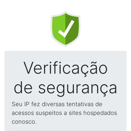
Verificação
de segurança
Seu IP fez diversas tentativas de
acessos suspeitos a sites hospedados
conosco.