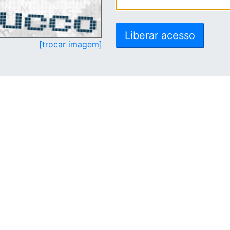
[trocar imagem]