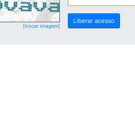
[trocar imagem]