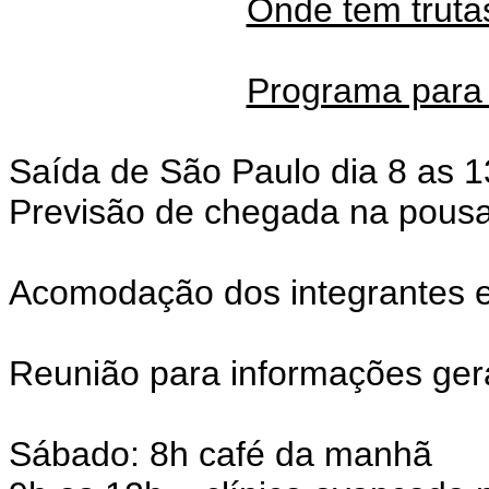
Onde tem trutas
Programa para 
Saída de São Paulo dia 8 as 
Previsão de chegada na pousa
Acomodação dos integrantes e
Reunião para informações ger
Sábado: 8h café da manhã