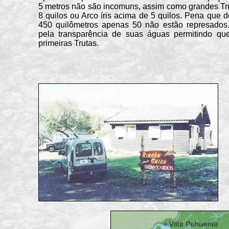
5 metros não são incomuns, assim como grandes Tr
8 quilos ou Arco íris acima de 5 quilos. Pena que d
450 quilômetros apenas 50 não estão represados.
pela transparência de suas águas permitindo qu
primeiras Trutas.