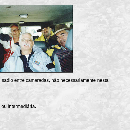
io sadio entre camaradas, não necessariamente nesta
 ou intermediária.