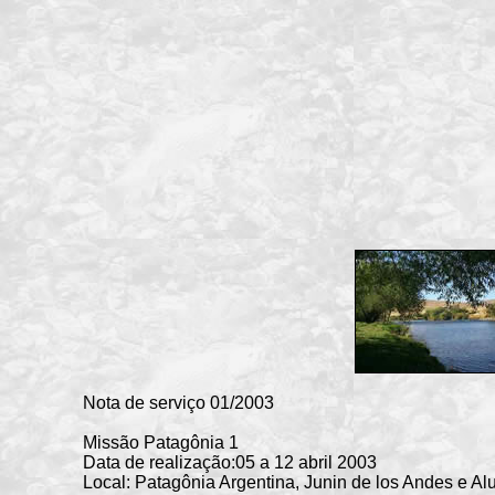
Nota de serviço 01/2003
Missão Patagônia 1
Data de realização:05 a 12 abril 2003
Local: Patagônia Argentina, Junin de los Andes e Al