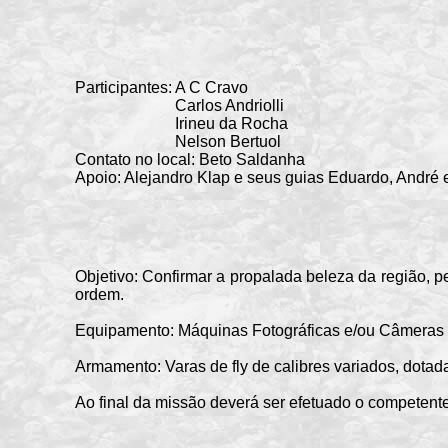
Participantes: A C Cravo
Carlos Andriolli
Irineu da Rocha
Nelson Bertuol
Contato no local: Beto Saldanha
Apoio: Alejandro Klap e seus guias Eduardo, André 
Objetivo: Confirmar a propalada beleza da região, 
ordem.
Equipamento: Máquinas Fotográficas e/ou Câmeras 
Armamento: Varas de fly de calibres variados, dotad
Ao final da missão deverá ser efetuado o competente