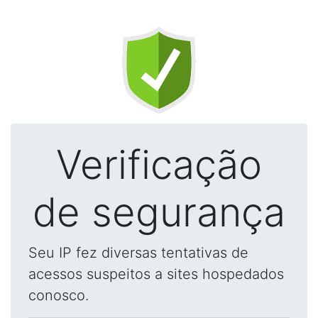
Verificação
de segurança
Seu IP fez diversas tentativas de
acessos suspeitos a sites hospedados
conosco.