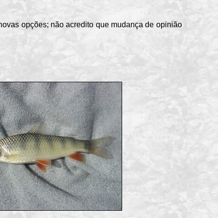
novas opções; não acredito que mudança de opinião