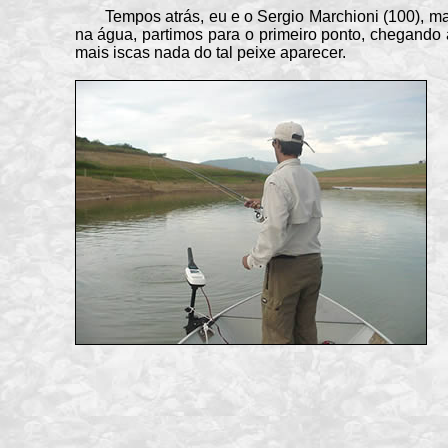
Tempos atrás, eu e o Sergio Marchioni (100), ma
na água, partimos para o primeiro ponto, chegando
mais iscas nada do tal peixe aparecer.