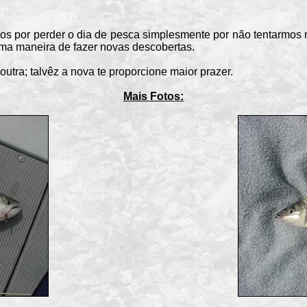
por perder o dia de pesca simplesmente por não tentarmos 
uma maneira de fazer novas descobertas.
ra; talvêz a nova te proporcione maior prazer.
Mais Fotos: