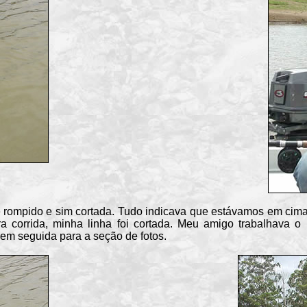
ompido e sim cortada. Tudo indicava que estávamos em cim
a corrida, minha linha foi cortada. Meu amigo trabalhava 
 em seguida para a seção de fotos.